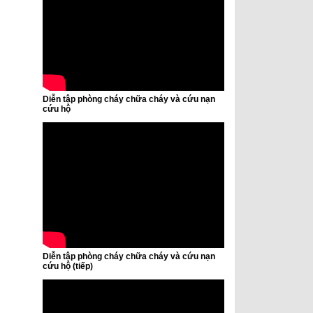
Diễn tập phòng cháy chữa cháy và cứu nạn
cứu hộ
Diễn tập phòng cháy chữa cháy và cứu nạn
cứu hộ (tiếp)