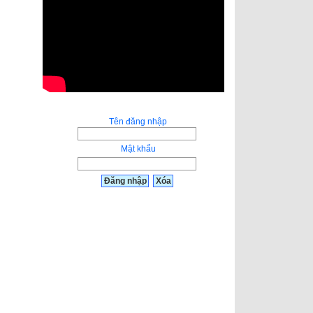
Tên đăng nhập
Mật khẩu