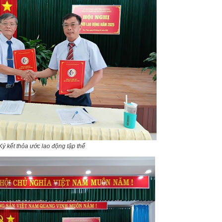
Ký kết thỏa ước lao động tập thể