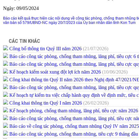
Ngày: 09/05/2024
Báo cáo kết quả thực hiện các nội dung về công tác phòng, chống tham nhũng 
văn bản số 579/UBND-NC ngày 20/7/2023 của Ủy ban nhân dân tỉnh Kon Tum
CÁC TIN KHÁC
Công bố thông tin Quý III năm 2026
(21/07/2026)
Báo cáo công tác phòng, chống tham nhũng, lãng phí, tiêu cực 6
Báo cáo công tác phòng, chống tham nhũng, lãng phí, tiêu cực q
Kế hoạch kiểm soát xung đột lợi ích năm 2026
(10/06/2026)
Công khai thông tin Quý II năm 2026 theo Nghị định 47/2021/
Báo cáo công tác phòng, chống tham nhũng, lãng phí, tiêu cực q
Kế hoạch tự kiểm tra việc chấp hành quy định về định mức, tiêu
Công khai thông tin Quý I năm 2026
(26/02/2026)
Kế hoạch phòng, chống tham nhũng, lãng phí, tiêu cực năm 202
Báo cáo công tác phòng, chống tham nhũng, lãng phí, tiêu cực 
Báo cáo về công tác phòng, chống tham nhũng Quý IV năm 2025
Báo cáo công tác phòng, chống tham nhũng, tiêu cực 9 tháng đầ