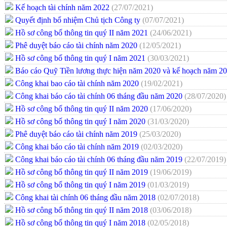
Kế hoạch tài chính năm 2022
(27/07/2021)
Quyết định bổ nhiệm Chủ tịch Công ty
(07/07/2021)
Hồ sơ công bố thông tin quý II năm 2021
(24/06/2021)
Phê duyệt báo cáo tài chính năm 2020
(12/05/2021)
Hồ sơ công bố thông tin quý I năm 2021
(30/03/2021)
Báo cáo Quỹ Tiền lương thực hiện năm 2020 và kế hoạch năm 
Công khai bao cáo tài chính năm 2020
(19/02/2021)
Công khai báo cáo tài chính 06 tháng đầu năm 2020
(28/07/2020)
Hồ sơ công bố thông tin quý II năm 2020
(17/06/2020)
Hồ sơ công bố thông tin quý I năm 2020
(31/03/2020)
Phê duyệt báo cáo tài chính năm 2019
(25/03/2020)
Công khai báo cáo tài chính năm 2019
(02/03/2020)
Công khai báo cáo tài chính 06 tháng đầu năm 2019
(22/07/2019)
Hồ sơ công bố thông tin quý II năm 2019
(19/06/2019)
Hồ sơ công bố thông tin quý I năm 2019
(01/03/2019)
Công khai tài chính 06 tháng đầu năm 2018
(02/07/2018)
Hồ sơ công bố thông tin quý II năm 2018
(03/06/2018)
Hồ sơ công bố thông tin quý I năm 2018
(02/05/2018)