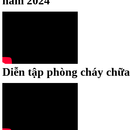
năm 2024
Diễn tập phòng cháy chữa