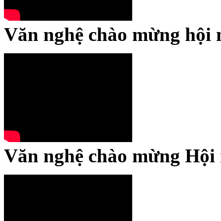
Văn nghệ chào mừng hội 
Văn nghệ chào mừng Hội 