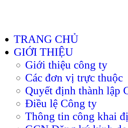
TRANG CHỦ
GIỚI THIỆU
Giới thiệu công ty
Các đơn vị trực thuộc
Quyết định thành lập 
Điều lệ Công ty
Thông tin công khai đ