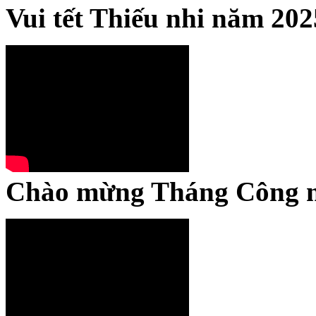
Vui tết Thiếu nhi năm 202
Chào mừng Tháng Công 