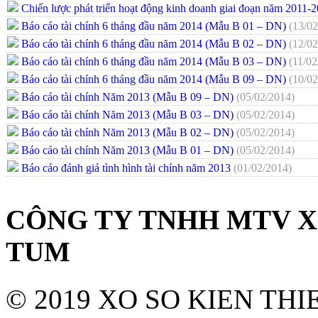
Chiến lược phát triển hoạt động kinh doanh giai đoạn năm 2011-
Báo cáo tài chính 6 tháng đầu năm 2014 (Mẫu B 01 – DN)
(13/02
Báo cáo tài chính 6 tháng đầu năm 2014 (Mẫu B 02 – DN)
(12/02
Báo cáo tài chính 6 tháng đầu năm 2014 (Mẫu B 03 – DN)
(11/02
Báo cáo tài chính 6 tháng đầu năm 2014 (Mẫu B 09 – DN)
(10/02
Báo cáo tài chính Năm 2013 (Mẫu B 09 – DN)
(05/02/2014)
Báo cáo tài chính Năm 2013 (Mẫu B 03 – DN)
(05/02/2014)
Báo cáo tài chính Năm 2013 (Mẫu B 02 – DN)
(05/02/2014)
Báo cáo tài chính Năm 2013 (Mẫu B 01 – DN)
(05/02/2014)
Báo cáo đánh giá tình hình tài chính năm 2013
(01/02/2014)
CÔNG TY TNHH MTV X
TUM
© 2019 XO SO KIEN TH