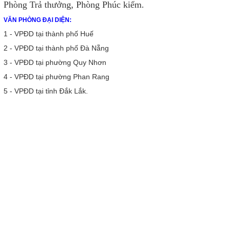
Phòng Trả thưởng, Phòng Phúc kiểm.
VĂN PHÒNG ĐẠI DIỆN:
1 - VPĐD tại thành phố Huế
2 - VPĐD tại thành phố Đà Nẵng
3 - VPĐD tại phường Quy Nhơn
4 - VPĐD tại phường Phan Rang
5 - VPĐD tại tỉnh Đắk Lắk.