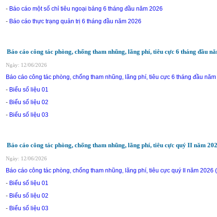
-
Báo cáo một số chỉ tiêu ngoại bảng 6 tháng đầu năm 2026
-
Báo cáo thực trạng quản trị 6 tháng đầu năm 2026
Báo cáo công tác phòng, chống tham nhũng, lãng phí, tiêu cực 6 tháng đầu n
Ngày: 12/06/2026
Báo cáo công tác phòng, chống tham nhũng, lãng phí, tiêu cực 6 tháng đầu nă
-
Biểu số liệu 01
-
Biểu số liệu 02
-
Biểu số liệu 03
Báo cáo công tác phòng, chống tham nhũng, lãng phí, tiêu cực quý II năm 20
Ngày: 12/06/2026
Báo cáo công tác phòng, chống tham nhũng, lãng phí, tiêu cực quý II năm 2026
-
Biểu số liệu 01
-
Biểu số liệu 02
-
Biểu số liệu 03