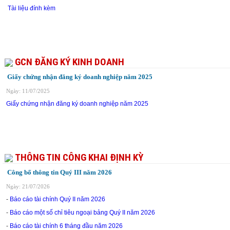
Tài liệu đính kèm
GCN ĐĂNG KÝ KINH DOANH
Giấy chứng nhận đăng ký doanh nghiệp năm 2025
Ngày: 11/07/2025
Giấy chứng nhận đăng ký doanh nghiệp năm 2025
THÔNG TIN CÔNG KHAI ĐỊNH KỲ
Công bố thông tin Quý III năm 2026
Ngày: 21/07/2026
-
Báo cáo tài chính Quý II năm 2026
-
Báo cáo một số chỉ tiêu ngoại bảng Quý II năm 2026
-
Báo cáo tài chính 6 tháng đầu năm 2026