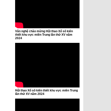
Văn nghệ chào mừng Hội thao Xổ số kiến
thiết khu vực miền Trung lần thứ XV năm
2024
Hội thao Xổ số kiến thiết khu vực miền Trung
lần thứ XV năm 2024