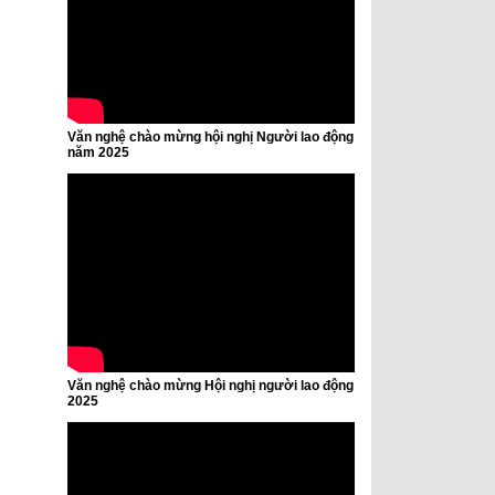
Văn nghệ chào mừng hội nghị Người lao động
năm 2025
Văn nghệ chào mừng Hội nghị người lao động
2025