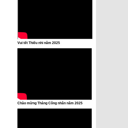
Vui tết Thiếu nhi năm 2025
Chào mừng Tháng Công nhân năm 2025