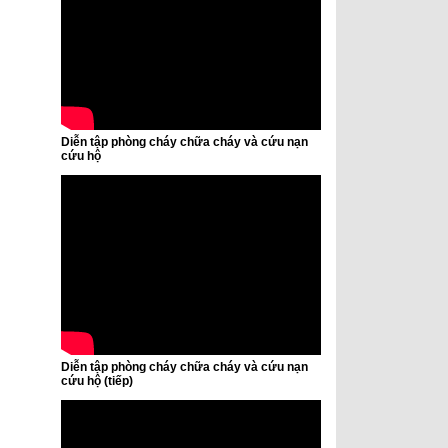
Diễn tập phòng cháy chữa cháy và cứu nạn
cứu hộ
Diễn tập phòng cháy chữa cháy và cứu nạn
cứu hộ (tiếp)